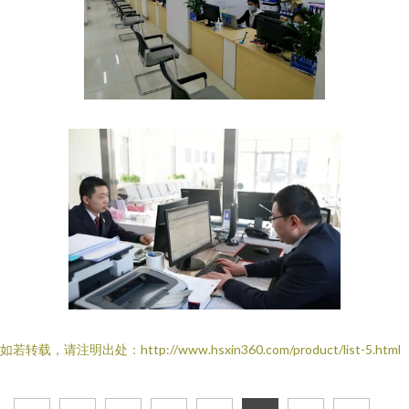
如若转载，请注明出处：http://www.hsxin360.com/product/list-5.html