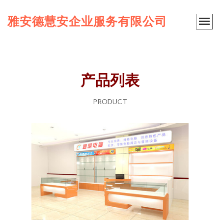
雅安德慧安企业服务有限公司
产品列表
PRODUCT