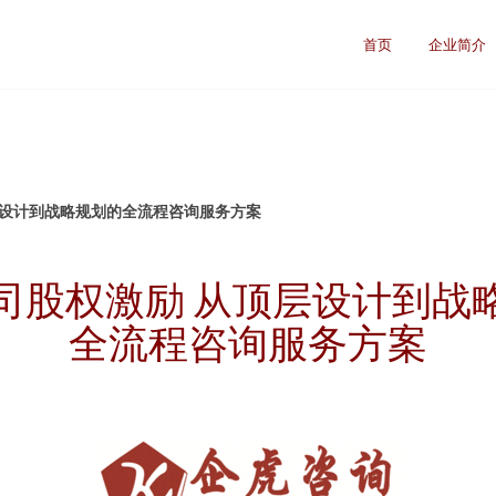
首页
企业简介
层设计到战略规划的全流程咨询服务方案
司股权激励 从顶层设计到战
全流程咨询服务方案