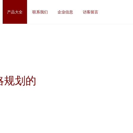
产品大全
联系我们
企业信息
访客留言
略规划的