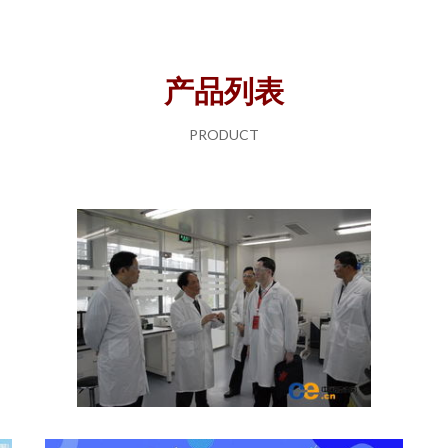
产品列表
PRODUCT