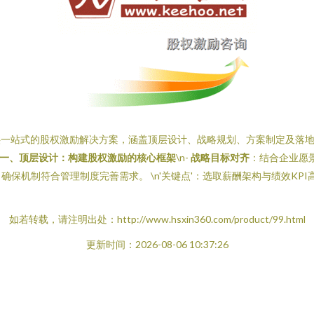
供一站式的股权激励解决方案，涵盖顶层设计、战略规划、方案制定及落
一、顶层设计：构建股权激励的核心框架
\n-
战略目标对齐
：结合企业愿
保机制符合管理制度完善需求。 \n'关键点'：选取薪酬架构与绩效KPI
如若转载，请注明出处：http://www.hsxin360.com/product/99.html
更新时间：2026-08-06 10:37:26