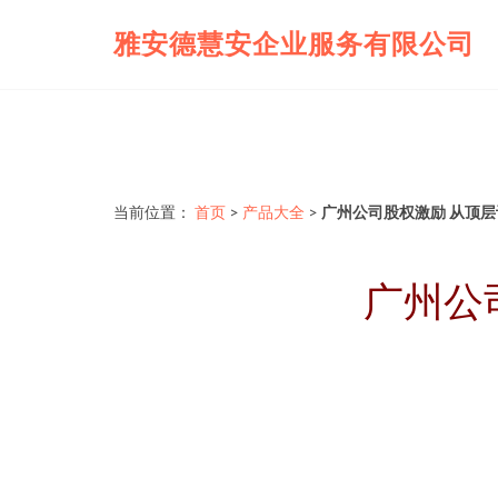
雅安德慧安企业服务有限公司
当前位置：
首页
>
产品大全
>
广州公司股权激励 从顶
广州公