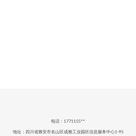
电话：1771155**
地址：四川省雅安市名山区成雅工业园区信息服务中心1-95