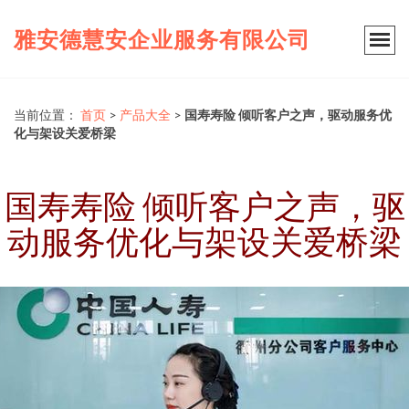
雅安德慧安企业服务有限公司
当前位置：
首页
>
产品大全
>
国寿寿险 倾听客户之声，驱动服务优
化与架设关爱桥梁
国寿寿险 倾听客户之声，驱
动服务优化与架设关爱桥梁