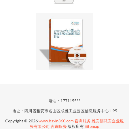
电话：1771155**
地址：四川省雅安市名山区成雅工业园区信息服务中心1-95
Copyright © 2026
www.hsxin360.com
咨询服务
雅安德慧安企业服
务有限公司
咨询服务
版权所有
Sitemap