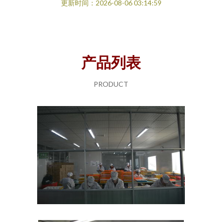
更新时间：2026-08-06 03:14:59
产品列表
PRODUCT