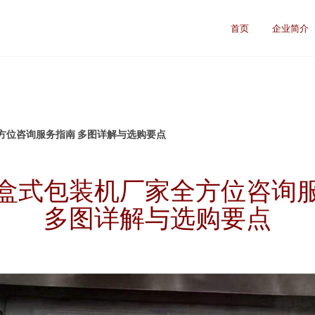
首页
企业简介
方位咨询服务指南 多图详解与选购要点
盒式包装机厂家全方位咨询
多图详解与选购要点