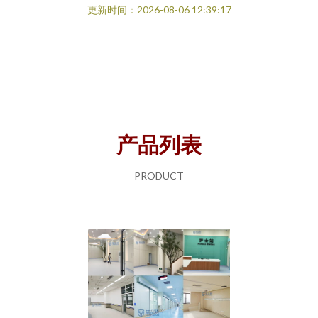
更新时间：2026-08-06 12:39:17
产品列表
PRODUCT