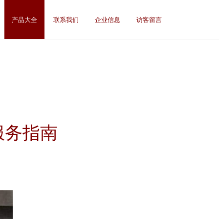
产品大全
联系我们
企业信息
访客留言
服务指南