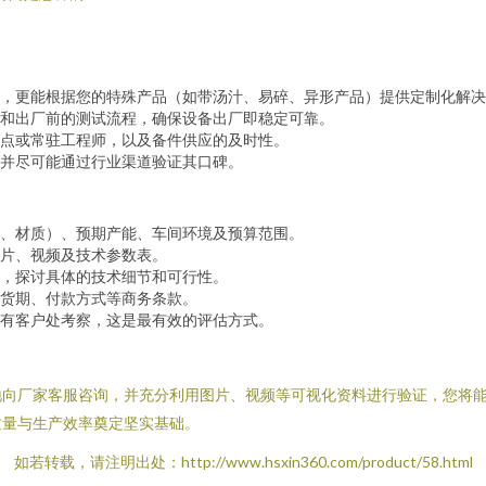
，更能根据您的特殊产品（如带汤汁、易碎、异形产品）提供定制化解决
和出厂前的测试流程，确保设备出厂即稳定可靠。
点或常驻工程师，以及备件供应的及时性。
并尽可能通过行业渠道验证其口碑。
、材质）、预期产能、车间环境及预算范围。
片、视频及技术参数表。
，探讨具体的技术细节和可行性。
货期、付款方式等商务条款。
有客户处考察，这是最有效的评估方式。
地向厂家客服咨询，并充分利用图片、视频等可视化资料进行验证，您将
质量与生产效率奠定坚实基础。
如若转载，请注明出处：http://www.hsxin360.com/product/58.html