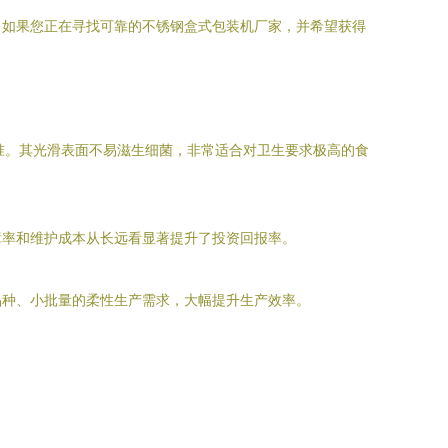
。如果您正在寻找可靠的不锈钢盒式包装机厂家，并希望获得
标准。其光滑表面不易滋生细菌，非常适合对卫生要求极高的食
障率和维护成本从长远看显著提升了投资回报率。
品种、小批量的柔性生产需求，大幅提升生产效率。