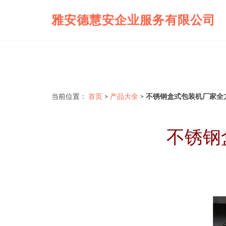
雅安德慧安企业服务有限公司
当前位置：
首页
>
产品大全
>
不锈钢盒式包装机厂家全
不锈钢