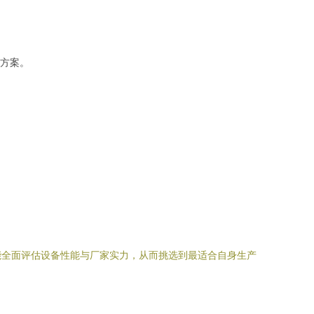
方案。
能全面评估设备性能与厂家实力，从而挑选到最适合自身生产