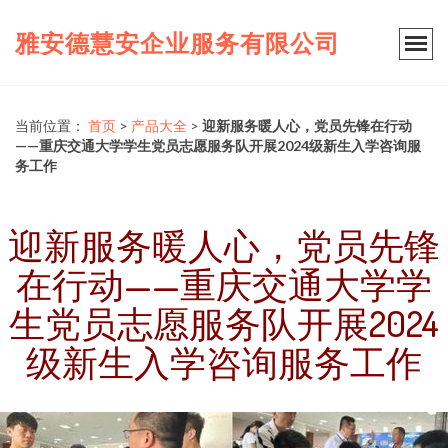
雅安德慧安企业服务有限公司
当前位置：
首页
>
产品大全
>
迎新服务暖人心，党员先锋在行动
——重庆交通大学学生党员志愿服务队开展2024级新生入学咨询服
务工作
迎新服务暖人心，党员先锋
在行动——重庆交通大学学
生党员志愿服务队开展2024
级新生入学咨询服务工作