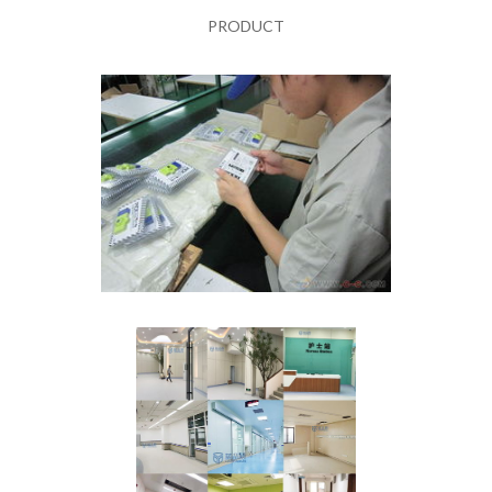
PRODUCT