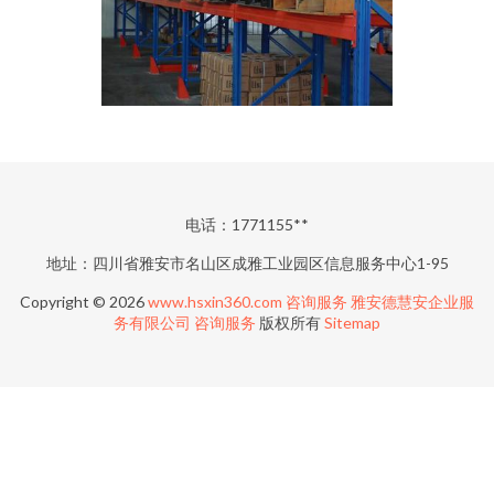
电话：1771155**
地址：四川省雅安市名山区成雅工业园区信息服务中心1-95
Copyright © 2026
www.hsxin360.com
咨询服务
雅安德慧安企业服
务有限公司
咨询服务
版权所有
Sitemap