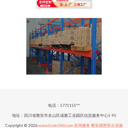
电话：1771155**
地址：四川省雅安市名山区成雅工业园区信息服务中心1-95
Copyright © 2026
www.hsxin360.com
咨询服务
雅安德慧安企业服