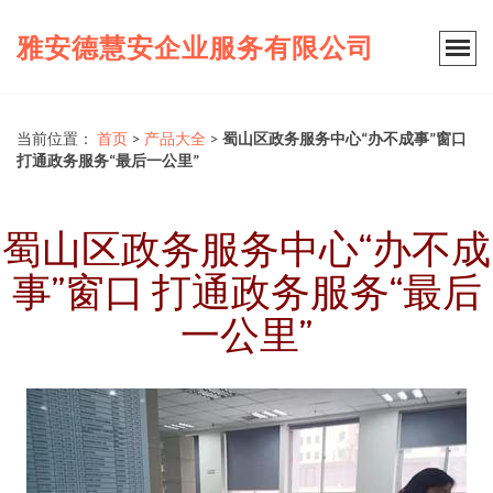
雅安德慧安企业服务有限公司
当前位置：
首页
>
产品大全
>
蜀山区政务服务中心“办不成事”窗口
打通政务服务“最后一公里”
蜀山区政务服务中心“办不成
事”窗口 打通政务服务“最后
一公里”