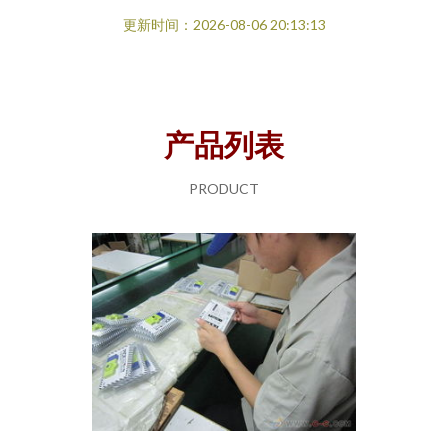
更新时间：2026-08-06 20:13:13
产品列表
PRODUCT